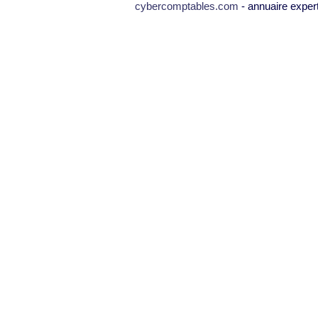
cybercomptables.com
- annuaire exper