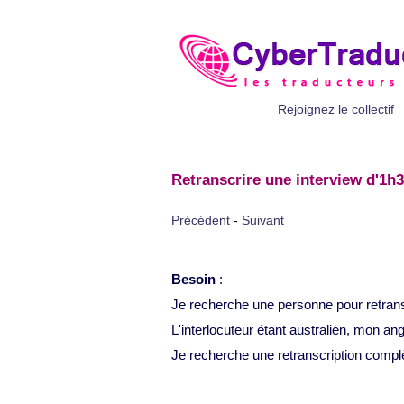
Rejoignez le collectif
Retranscrire une interview d'1h3
Précédent
-
Suivant
Besoin
:
Je recherche une personne pour retransc
L'interlocuteur étant australien, mon ang
Je recherche une retranscription compl