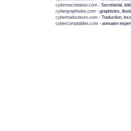
cybersecretaires.com
- Secrétariat, tél
cybergraphistes.com
- graphistes, illus
cybertraducteurs.com
- Traduction, loca
cybercomptables.com
- annuaire exper