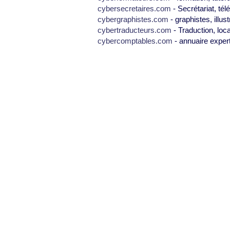
cybersecretaires.com
- Secrétariat, tél
cybergraphistes.com
- graphistes, illus
cybertraducteurs.com
- Traduction, loca
cybercomptables.com
- annuaire exper