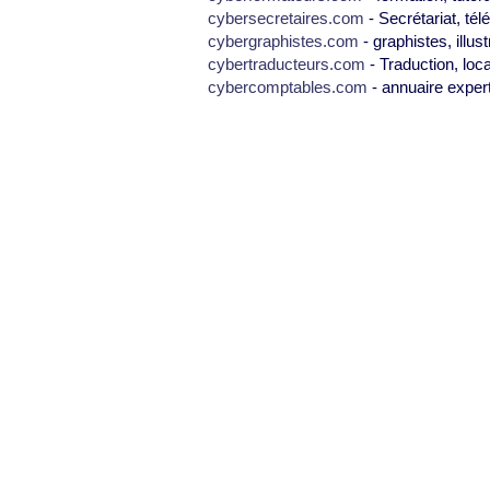
cybersecretaires.com
- Secrétariat, tél
cybergraphistes.com
- graphistes, illus
cybertraducteurs.com
- Traduction, loca
cybercomptables.com
- annuaire exper